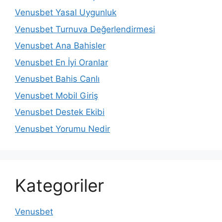
Venusbet Yasal Uygunluk
Venusbet Turnuva Değerlendirmesi
Venusbet Ana Bahisler
Venusbet En İyi Oranlar
Venusbet Bahis Canlı
Venusbet Mobil Giriş
Venusbet Destek Ekibi
Venusbet Yorumu Nedir
Kategoriler
Venusbet