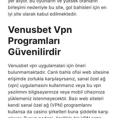
yer alıyor. Bu oyunların ve yüksek oranların
birleşimi nedeniyle bu site, gol bahisleri için en
iyi site olarak kabul edilmektedir.
Venusbet Vpn
Programları
Güvenilirdir
Venusbet vpn uygulamaları için öneri
bulunmamaktadır. Canlı bahis ofisi web sitesine
erişimde zorlukla karşılaşırsanız, sanal özel ağ
(vpn) uygulamasını kullanmanız veya bu vpn
yazılımını bilgisayarınıza veya mobil cihazınıza
yüklemeniz istenmeyecektir. Bazı web siteleri
kendi sanal özel ağ (VPN) programlarını
kullansa da casino şirketleri buna şiddetle karşı