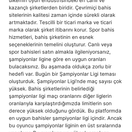
ülkemin oyun endüstrisindeki en canlı ve
kazançlı şirketlerden biridir. Çevrimiçi bahis
sitelerinin kalitesi zaman içinde sürekli olarak
artmaktadır. Tescilli bir ticari marka ve ticari
marka olarak şirket itibarını korur. Spor bahis
hizmetleri, bahis şirketinin en esnek
seçeneklerinin temelini oluşturur. Canlı veya
spor bahisleri satın almakla ilgileniyorsanız,
şampiyonlar ligine göre en uygun oranları
bulacaksınız. Bu aşamada oldukça zorlu bir
hedefi var. Bugün bir Şampiyonlar Ligi teması
oluşturduk. Şampiyonlar Ligi’nde maç sayısı çok
yüksek. Bahis şirketlerinin belirlediği
şampiyonlar ligi maçı oranlarını diğer liglerin
oranlarıyla karşılaştırdığımızda limitlerin son
derece yüksek olduğunu gördük. Bu platformda
en uygun bahisler şampiyonlar ligi içindir. Ancak
bu oyuncu şampiyonlar liginin en üst sıralarında