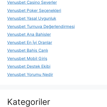
Venusbet Casino Severler
Venusbet Poker Seçenekleri
Venusbet Yasal Uygunluk
Venusbet Turnuva Değerlendirmesi
Venusbet Ana Bahisler
Venusbet En İyi Oranlar
Venusbet Bahis Canlı
Venusbet Mobil Giriş
Venusbet Destek Ekibi
Venusbet Yorumu Nedir
Kategoriler