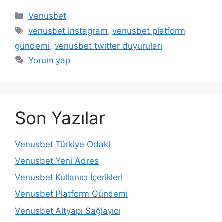
Kategoriler
Venusbet
Etiketler
venusbet instagram
,
venusbet platform
gündemi
,
venusbet twitter duyuruları
Yorum yap
Son Yazılar
Venusbet Türkiye Odaklı
Venusbet Yeni Adres
Venusbet Kullanıcı İçerikleri
Venusbet Platform Gündemi
Venusbet Altyapı Sağlayıcı