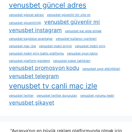
venusbet güncel adres
venusbet güncel adresi
venusbet güvenilir bir site mi
venusbet güvenlir mi
venusbet güvenilirliği
venusbet instagram
venusbet kar elde etmek
venusbet kaydolun avantajlar
venusbet kullanıcı i̇çerikleri
venusbet maç izle
venusbet mobil erişim
venusbet mobil giriş
venusbet mobil giriş bahis platformu
venusbet oyun lobisi
venusbet platform gündemi
venusbet poker taktikleri
venusbet promosyon kodu
venusbet spor etkinlikleri
venusbet telegram
venusbet tv canli maç izle
venusbet twitter
venusbet twitter duyuruları
venusbet yorumu nedir
venusbet şikayet
"Avrasya'nın en büyük reklam platformunda olmak için